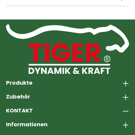
Produkte
Zubehör
KONTAKT
Informationen