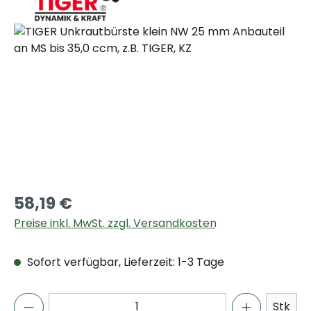
Bildergalerie überspringen
58,19 €
Preise inkl. MwSt. zzgl. Versandkosten
Sofort verfügbar, Lieferzeit: 1-3 Tage
Stk