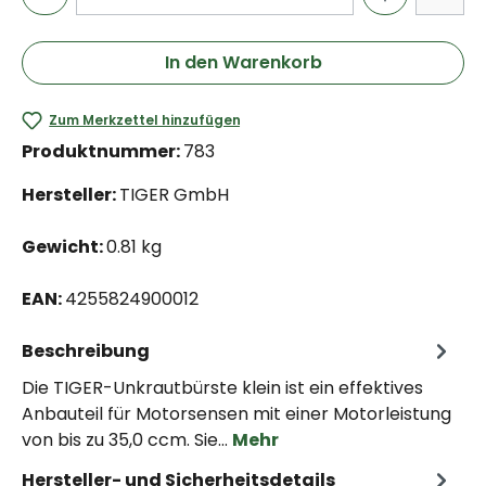
In den Warenkorb
Zum Merkzettel hinzufügen
Produktnummer:
783
Hersteller:
TIGER GmbH
Gewicht:
0.81 kg
EAN:
4255824900012
Beschreibung
Die TIGER-Unkrautbürste klein ist ein effektives
Anbauteil für Motorsensen mit einer Motorleistung
von bis zu 35,0 ccm. Sie…
Mehr
Hersteller- und Sicherheitsdetails