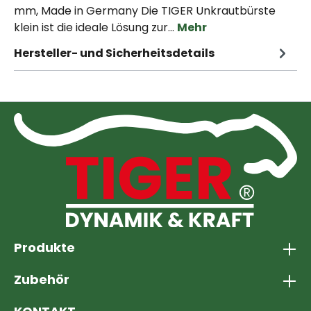
mm, Made in Germany Die TIGER Unkrautbürste
klein ist die ideale Lösung zur…
Mehr
Hersteller- und Sicherheitsdetails
Produkte
Zubehör