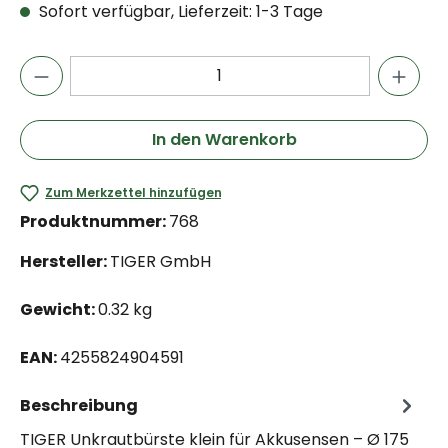
Sofort verfügbar, Lieferzeit: 1-3 Tage
In den Warenkorb
Zum Merkzettel hinzufügen
Produktnummer:
768
Hersteller:
TIGER GmbH
Gewicht:
0.32 kg
EAN:
4255824904591
Beschreibung
TIGER Unkrautbürste klein für Akkusensen – Ø 175