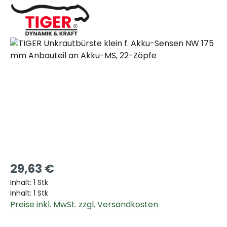
Bildergalerie überspringen
29,63 €
Inhalt:
1 Stk
Inhalt:
1 Stk
Preise inkl. MwSt. zzgl. Versandkosten