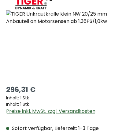
Bildergalerie überspringen
296,31 €
Inhalt:
1 Stk
Inhalt:
1 Stk
Preise inkl. MwSt. zzgl. Versandkosten
Sofort verfügbar, Lieferzeit: 1-3 Tage