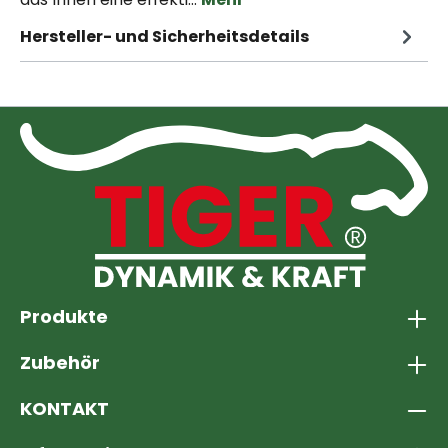
Hersteller- und Sicherheitsdetails
Produkte
Zubehör
KONTAKT