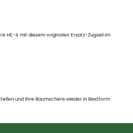
re HE-4 mit diesem originalen Ersatz-Zugseil im
estellen und Ihre Baumschere wieder in Bestform