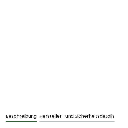
Beschreibung
Hersteller- und Sicherheitsdetails