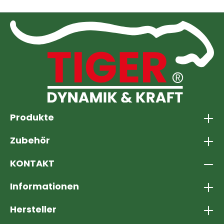
Produkte
Zubehör
KONTAKT
Informationen
Hersteller