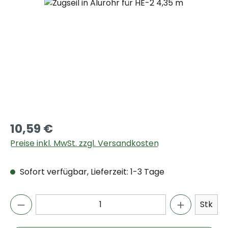
Bildergalerie überspringen
10,59 €
Preise inkl. MwSt. zzgl. Versandkosten
Sofort verfügbar, Lieferzeit: 1-3 Tage
Stk