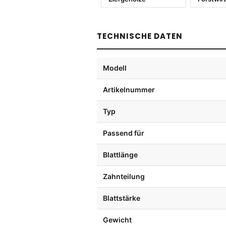
TECHNISCHE DATEN
Modell
Artikelnummer
Typ
Passend für
Blattlänge
Zahnteilung
Blattstärke
Gewicht