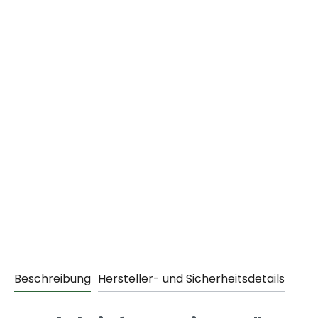
Beschreibung
Hersteller- und Sicherheitsdetails