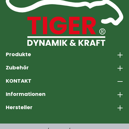
Produkte
Zubehör
KONTAKT
Informationen
Hersteller