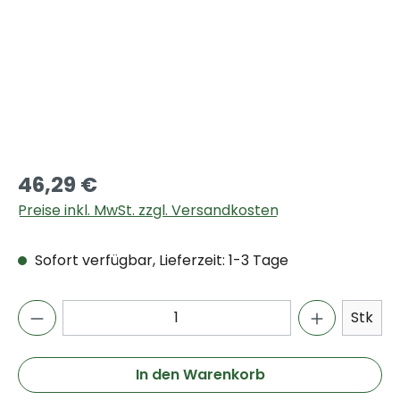
46,29 €
Preise inkl. MwSt. zzgl. Versandkosten
Sofort verfügbar, Lieferzeit: 1-3 Tage
Stk
In den Warenkorb