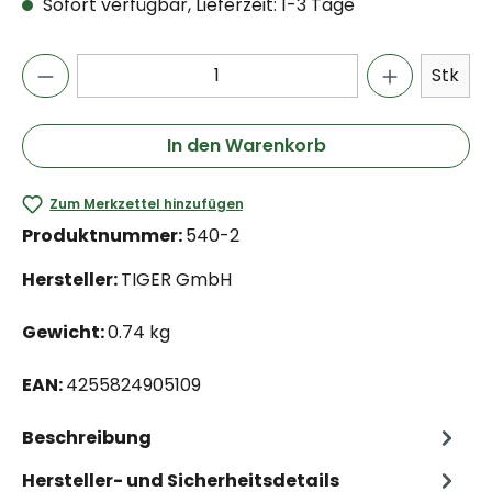
Sofort verfügbar, Lieferzeit: 1-3 Tage
Stk
In den Warenkorb
Zum Merkzettel hinzufügen
Produktnummer:
540-2
Hersteller:
TIGER GmbH
Gewicht:
0.74 kg
EAN:
4255824905109
Beschreibung
Hersteller- und Sicherheitsdetails