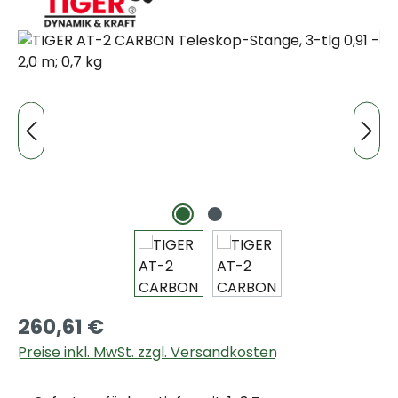
Bildergalerie überspringen
260,61 €
Preise inkl. MwSt. zzgl. Versandkosten