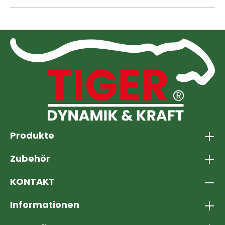
Produkte
Zubehör
KONTAKT
Informationen