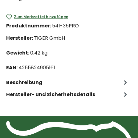
Zum Merkzettel hinzufügen
Produktnummer:
541-35PRO
Hersteller:
TIGER GmbH
Gewicht:
0.42 kg
EAN:
4255824905161
Beschreibung
Hersteller- und Sicherheitsdetails