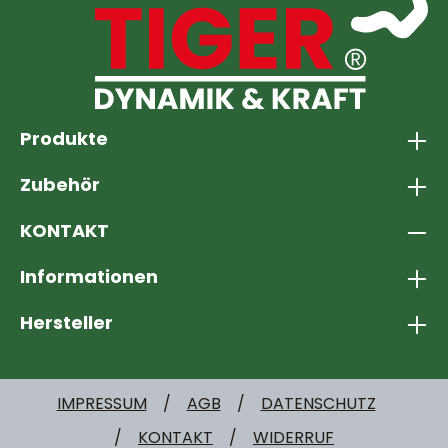
Produkte
Zubehör
KONTAKT
Informationen
Hersteller
IMPRESSUM
AGB
DATENSCHUTZ
KONTAKT
WIDERRUF