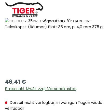
Bildergalerie überspringen
46,41 €
Preise inkl. MwSt. zzgl. Versandkosten
Derzeit nicht verfügbar; in wenigen Tagen wieder
verfügbar