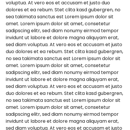
voluptua. At vero eos et accusam et justo duo
dolores et ea rebum. Stet clita kasd gubergren, no
sea takimata sanctus est Lorem ipsum dolor sit
amet. Lorem ipsum dolor sit amet, consetetur
sadipscing elitr, sed diam nonumy eirmod tempor
invidunt ut labore et dolore magna aliquyam erat,
sed diam voluptua. At vero eos et accusam et justo
duo dolores et ea rebum. Stet clita kasd gubergren,
no sea takimata sanctus est Lorem ipsum dolor sit
amet. Lorem ipsum dolor sit amet, consetetur
sadipscing elitr, sed diam nonumy eirmod tempor
invidunt ut labore et dolore magna aliquyam erat,
sed diam voluptua. At vero eos et accusam et justo
duo dolores et ea rebum. Stet clita kasd gubergren,
no sea takimata sanctus est Lorem ipsum dolor sit
amet. Lorem ipsum dolor sit amet, consetetur
sadipscing elitr, sed diam nonumy eirmod tempor
invidunt ut labore et dolore magna aliquyam erat,
sed diam voluptua. At vero eos et accusam et justo