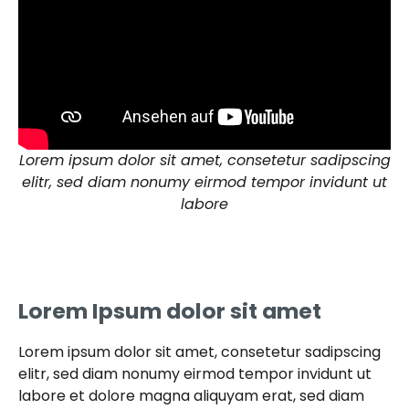
Lorem ipsum dolor sit amet, consetetur sadipscing
elitr, sed diam nonumy eirmod tempor invidunt ut
labore
Lorem Ipsum dolor sit amet
Lorem ipsum dolor sit amet, consetetur sadipscing
elitr, sed diam nonumy eirmod tempor invidunt ut
labore et dolore magna aliquyam erat, sed diam