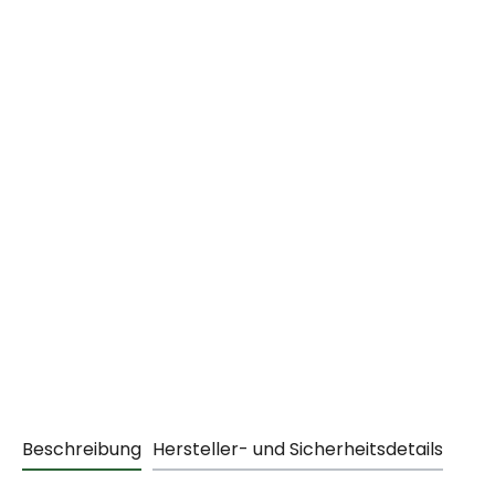
Beschreibung
Hersteller- und Sicherheitsdetails