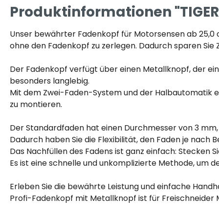
Produktinformationen "TIGER
Unser bewährter Fadenkopf für Motorsensen ab 25,0 ccm
ohne den Fadenkopf zu zerlegen. Dadurch sparen Sie 
Der Fadenkopf verfügt über einen Metallknopf, der ein
besonders langlebig.
Mit dem Zwei-Faden-System und der Halbautomatik erha
zu montieren.
Der Standardfaden hat einen Durchmesser von 3 mm,
Dadurch haben Sie die Flexibilität, den Faden je nach 
Das Nachfüllen des Fadens ist ganz einfach: Stecken 
Es ist eine schnelle und unkomplizierte Methode, um d
Erleben Sie die bewährte Leistung und einfache Handh
Profi-Fadenkopf mit Metallknopf ist für Freischneider 