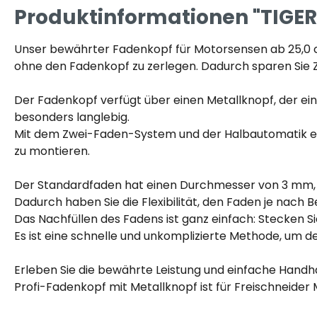
Produktinformationen "TIGER
Unser bewährter Fadenkopf für Motorsensen ab 25,0 ccm
ohne den Fadenkopf zu zerlegen. Dadurch sparen Sie 
Der Fadenkopf verfügt über einen Metallknopf, der ein
besonders langlebig.
Mit dem Zwei-Faden-System und der Halbautomatik erha
zu montieren.
Der Standardfaden hat einen Durchmesser von 3 mm,
Dadurch haben Sie die Flexibilität, den Faden je nach 
Das Nachfüllen des Fadens ist ganz einfach: Stecken 
Es ist eine schnelle und unkomplizierte Methode, um d
Erleben Sie die bewährte Leistung und einfache Handh
Profi-Fadenkopf mit Metallknopf ist für Freischneider 