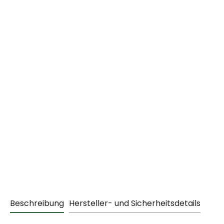
Beschreibung
Hersteller- und Sicherheitsdetails