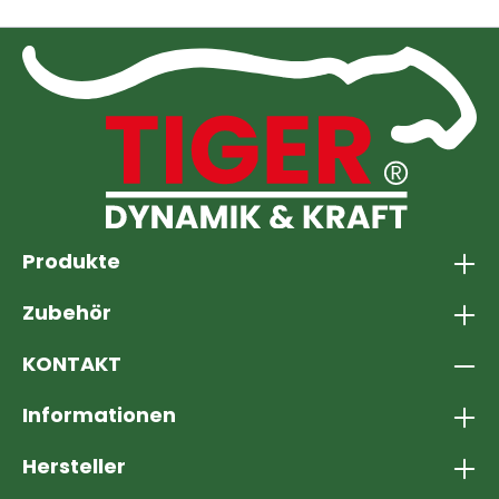
Produkte
Zubehör
KONTAKT
Informationen
Hersteller