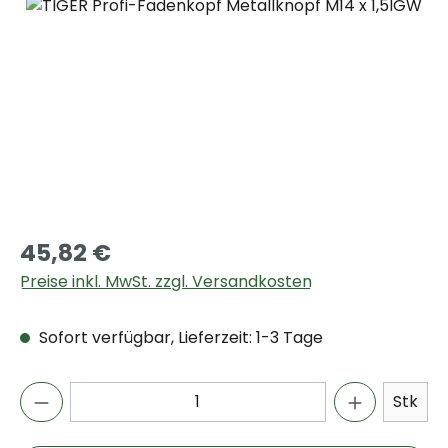
Bildergalerie überspringen
45,82 €
Preise inkl. MwSt. zzgl. Versandkosten
Sofort verfügbar, Lieferzeit: 1-3 Tage
Stk