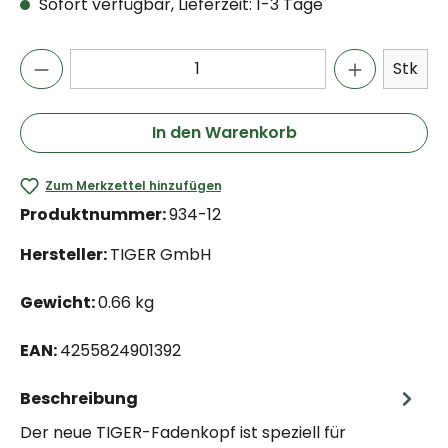
Sofort verfügbar, Lieferzeit: 1-3 Tage
Stk
In den Warenkorb
Zum Merkzettel hinzufügen
Produktnummer:
934-12
Hersteller:
TIGER GmbH
Gewicht:
0.66 kg
EAN:
4255824901392
Beschreibung
Der neue TIGER-Fadenkopf ist speziell für