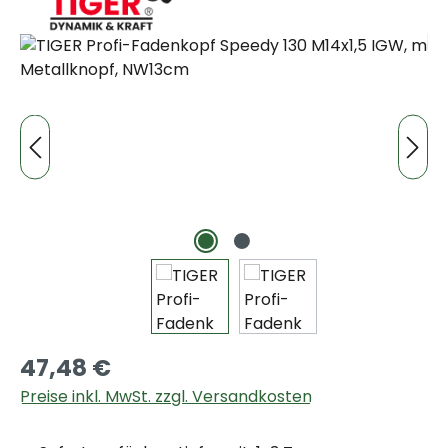
Bildergalerie überspringen
47,48 €
Preise inkl. MwSt. zzgl. Versandkosten