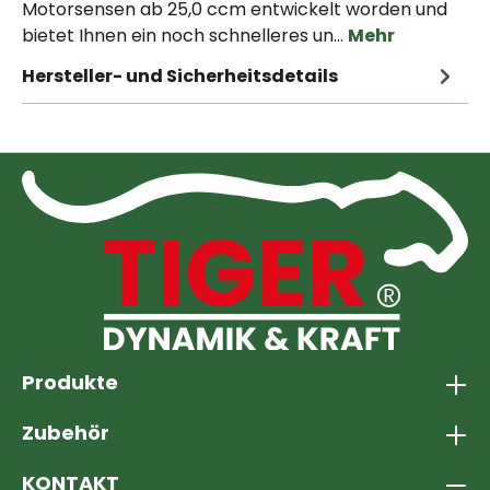
Motorsensen ab 25,0 ccm entwickelt worden und
bietet Ihnen ein noch schnelleres un…
Mehr
Hersteller- und Sicherheitsdetails
Produkte
Zubehör
KONTAKT