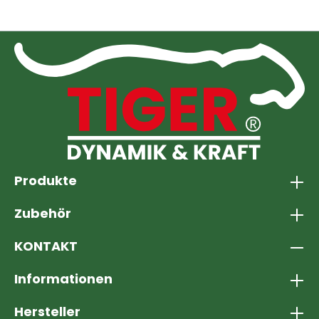
Produkte
Zubehör
KONTAKT
Informationen
Hersteller