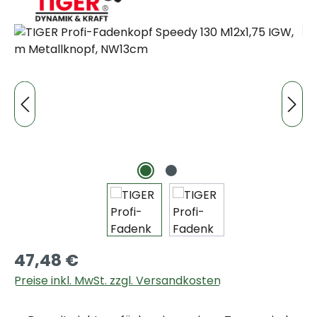
Bildergalerie überspringen
47,48 €
Preise inkl. MwSt. zzgl. Versandkosten