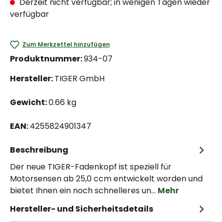
Derzeit nicht verfügbar; in wenigen Tagen wieder
verfügbar
Zum Merkzettel hinzufügen
Produktnummer:
934-07
Hersteller:
TIGER GmbH
Gewicht:
0.66 kg
EAN:
4255824901347
Beschreibung
Der neue TIGER-Fadenkopf ist speziell für
Motorsensen ab 25,0 ccm entwickelt worden und
bietet Ihnen ein noch schnelleres un…
Mehr
Hersteller- und Sicherheitsdetails