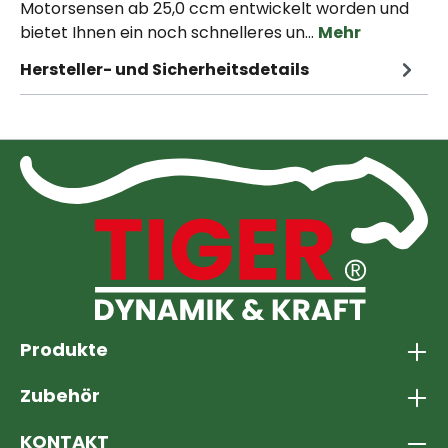
Motorsensen ab 25,0 ccm entwickelt worden und
bietet Ihnen ein noch schnelleres un…
Mehr
Hersteller- und Sicherheitsdetails
Produkte
Zubehör
KONTAKT