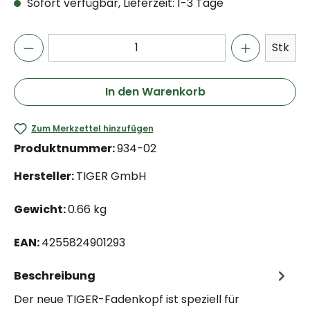
Sofort verfügbar, Lieferzeit: 1-3 Tage
Stk
In den Warenkorb
Zum Merkzettel hinzufügen
Produktnummer:
934-02
Hersteller:
TIGER GmbH
Gewicht:
0.66 kg
EAN:
4255824901293
Beschreibung
Der neue TIGER-Fadenkopf ist speziell für