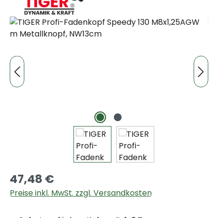
Bildergalerie überspringen
47,48 €
Preise inkl. MwSt. zzgl. Versandkosten