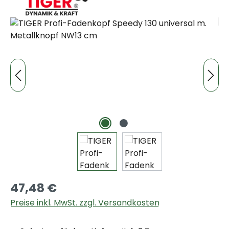
Bildergalerie überspringen
47,48 €
Preise inkl. MwSt. zzgl. Versandkosten