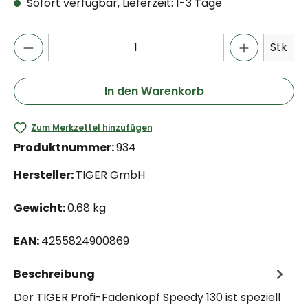
Sofort verfügbar, Lieferzeit: 1-3 Tage
Stk
In den Warenkorb
Zum Merkzettel hinzufügen
Produktnummer:
934
Hersteller:
TIGER GmbH
Gewicht:
0.68 kg
EAN:
4255824900869
Beschreibung
Der TIGER Profi-Fadenkopf Speedy 130 ist speziell