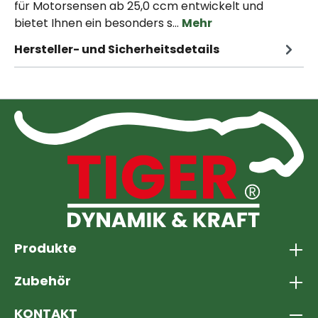
für Motorsensen ab 25,0 ccm entwickelt und
bietet Ihnen ein besonders s…
Mehr
Hersteller- und Sicherheitsdetails
Produkte
Zubehör
KONTAKT